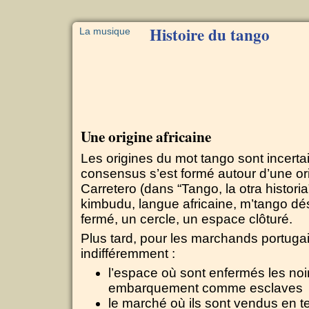
Histoire du tango
La musique
Une origine africaine
Les origines du mot tango sont incerta
consensus s’est formé autour d’une ori
Carretero (dans “Tango, la otra historia
kimbudu, langue africaine, m’tango d
fermé, un cercle, un espace clôturé.
Plus tard, pour les marchands portugai
indifféremment :
l’espace où sont enfermés les noi
embarquement comme esclaves
le marché où ils sont vendus en t